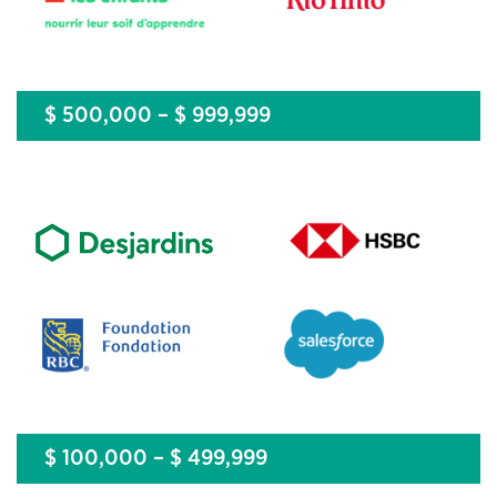
$ 500,000 – $ 999,999
$ 100,000 – $ 499,999