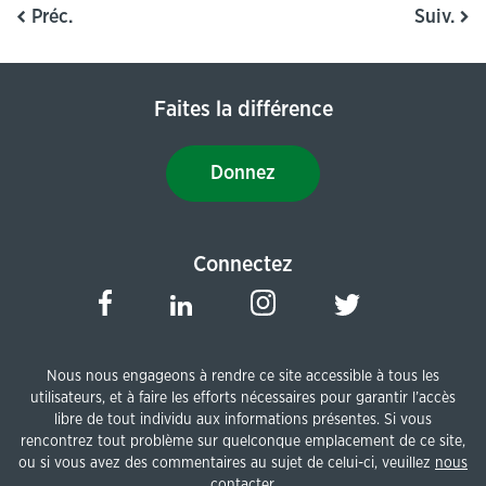
Préc.
Suiv.
Faites la différence
Donnez
Connectez
Nous nous engageons à rendre ce site accessible à tous les
utilisateurs, et à faire les efforts nécessaires pour garantir l’accès
libre de tout individu aux informations présentes. Si vous
rencontrez tout problème sur quelconque emplacement de ce site,
ou si vous avez des commentaires au sujet de celui-ci, veuillez
nous
contacter
.