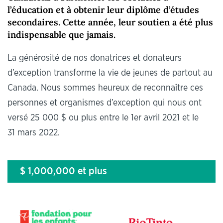
l’éducation et à obtenir leur diplôme d’études
secondaires. Cette année, leur soutien a été plus
indispensable que jamais.
La générosité de nos donatrices et donateurs
d’exception transforme la vie de jeunes de partout au
Canada. Nous sommes heureux de reconnaître ces
personnes et organismes d’exception qui nous ont
versé 25 000 $ ou plus entre le 1er avril 2021 et le
31 mars 2022.
$ 1,000,000 et plus